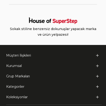
Sokak stiline benzersiz dokunuşlar yapacak marka
ve ürün yelpazesi!
Müşteri İlişkileri
Kurumsal
Grup Markaları
Kategoriler
Koleksiyonlar