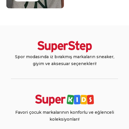
Spor modasında iz bırakmış markaların sneaker,
giyim ve aksesuar seçenekleri!
Favori çocuk markalarının konforlu ve eğlenceli
koleksiyonları!