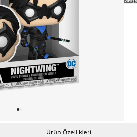
Mağa
Ürün Özellikleri