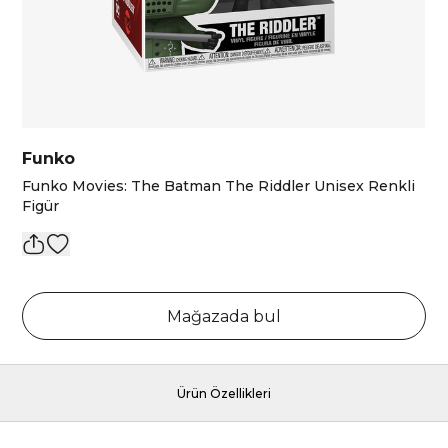
Funko
Funko Movies: The Batman The Riddler Unisex Renkli
Figür
Mağazada bul
Ürün Özellikleri