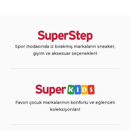
Spor modasında iz bırakmış markaların sneaker,
giyim ve aksesuar seçenekleri!
Favori çocuk markalarının konforlu ve eğlenceli
koleksiyonları!