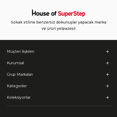
Sokak stiline benzersiz dokunuşlar yapacak marka
ve ürün yelpazesi!
Müşteri İlişkileri
Kurumsal
Grup Markaları
Kategoriler
Koleksiyonlar