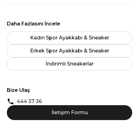
Daha Fazlasını İncele
Kadın Spor Ayakkabı & Sneaker
Erkek Spor Ayakkabı & Sneaker
İndirimli Sneakerlar
Bize Ulaş
444 37 36
İletişim Formu