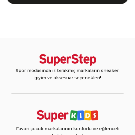
Spor modasında iz bırakmış markaların sneaker,
giyim ve aksesuar seçenekleri!
Favori çocuk markalarının konforlu ve eğlenceli