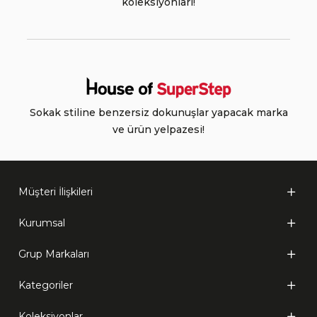
koleksiyonları!
Sokak stiline benzersiz dokunuşlar yapacak marka
ve ürün yelpazesi!
Müşteri İlişkileri
Kurumsal
Grup Markaları
Kategoriler
Koleksiyonlar