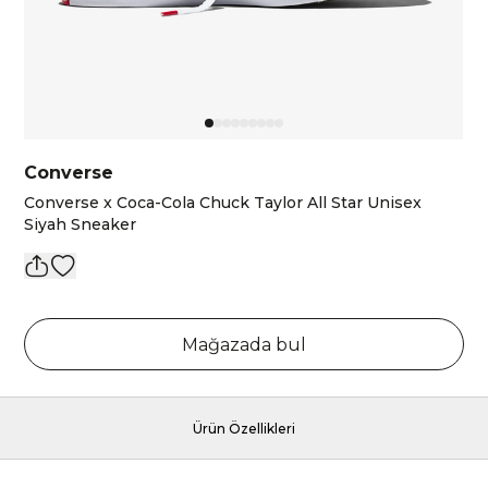
Converse
Converse x Coca-Cola Chuck Taylor All Star Unisex
Siyah Sneaker
Mağazada bul
Ürün Özellikleri