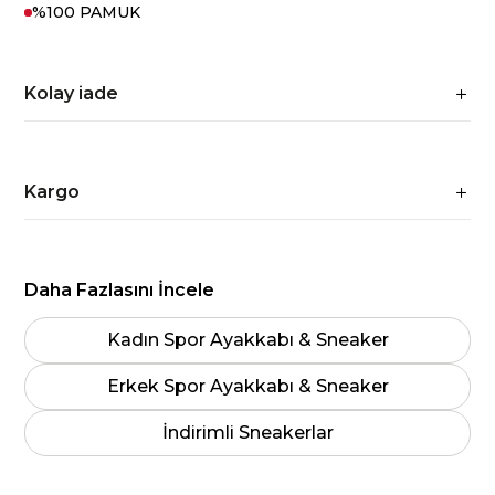
%100 PAMUK
Kolay iade
Kargo
Daha Fazlasını İncele
Kadın Spor Ayakkabı & Sneaker
Erkek Spor Ayakkabı & Sneaker
İndirimli Sneakerlar