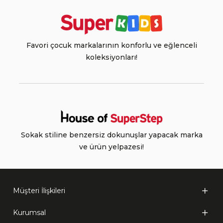
Favori çocuk markalarının konforlu ve eğlenceli
koleksiyonları!
Sokak stiline benzersiz dokunuşlar yapacak marka
ve ürün yelpazesi!
Müşteri İlişkileri
Kurumsal