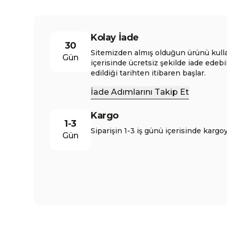
Kolay İade
30
Sitemizden almış olduğun ürünü kull
Gün
içerisinde ücretsiz şekilde iade edebi
edildiği tarihten itibaren başlar.
İade Adımlarını Takip Et
Kargo
1-3
Siparişin 1-3 iş günü içerisinde kargoy
Gün