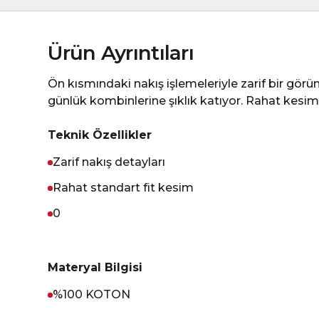
Ürün Ayrıntıları
Ön kısmındaki nakış işlemeleriyle zarif bir görü
günlük kombinlerine şıklık katıyor. Rahat kesimiyl
Teknik Özellikler
Zarif nakış detayları
Rahat standart fit kesim
0
Materyal Bilgisi
%100 KOTON