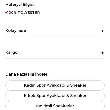
Materyal Bilgisi
100% POLYESTER
Kolay iade
Kargo
Daha Fazlasını İncele
Kadın Spor Ayakkabı & Sneaker
Erkek Spor Ayakkabı & Sneaker
İndirimli Sneakerlar