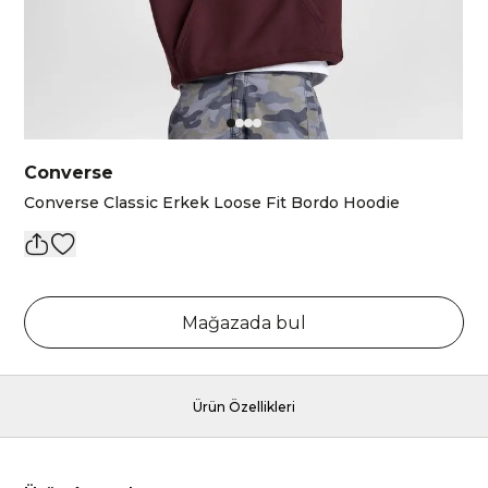
Converse
Converse Classic Erkek Loose Fit Bordo Hoodie
Mağazada bul
Ürün Özellikleri