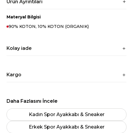
Ürün Ayrıntıları
Materyal Bilgisi
90% KOTON, 10% KOTON (ORGANIK)
Kolay iade
Kargo
Daha Fazlasını İncele
Kadın Spor Ayakkabı & Sneaker
Erkek Spor Ayakkabı & Sneaker