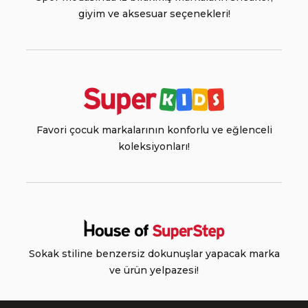
giyim ve aksesuar seçenekleri!
Favori çocuk markalarının konforlu ve eğlenceli
koleksiyonları!
Sokak stiline benzersiz dokunuşlar yapacak marka
ve ürün yelpazesi!