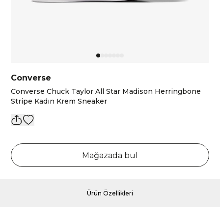
Converse
Converse Chuck Taylor All Star Madison Herringbone
Stripe Kadın Krem Sneaker
Mağazada bul
Ürün Özellikleri