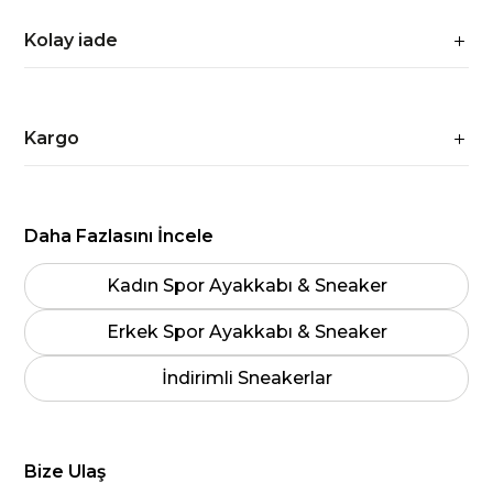
Kolay iade
Kargo
Daha Fazlasını İncele
Kadın Spor Ayakkabı & Sneaker
Erkek Spor Ayakkabı & Sneaker
İndirimli Sneakerlar
Bize Ulaş