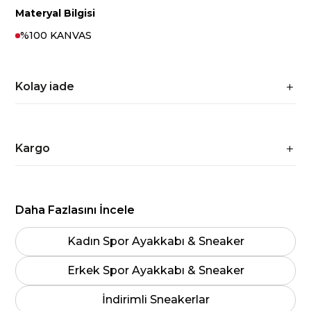
Materyal Bilgisi
%100 KANVAS
Kolay iade
Kargo
Daha Fazlasını İncele
Kadın Spor Ayakkabı & Sneaker
Erkek Spor Ayakkabı & Sneaker
İndirimli Sneakerlar