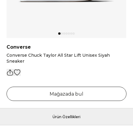
Converse
Converse Chuck Taylor All Star Lift Unisex Siyah
Sneaker
Mağazada bul
Ürün Özellikleri