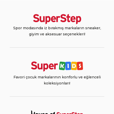
Spor modasında iz bırakmış markaların sneaker,
giyim ve aksesuar seçenekleri!
Favori çocuk markalarının konforlu ve eğlenceli
koleksiyonları!