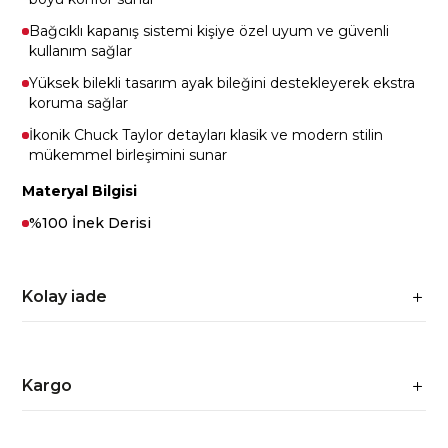
Bağcıklı kapanış sistemi kişiye özel uyum ve güvenli
kullanım sağlar
Yüksek bilekli tasarım ayak bileğini destekleyerek ekstra
koruma sağlar
İkonik Chuck Taylor detayları klasik ve modern stilin
mükemmel birleşimini sunar
Materyal Bilgisi
%100 İnek Derisi
Kolay iade
Kargo