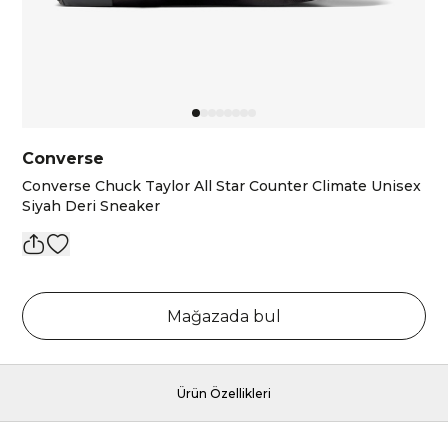
Converse
Converse Chuck Taylor All Star Counter Climate Unisex
Siyah Deri Sneaker
Mağazada bul
Ürün Özellikleri