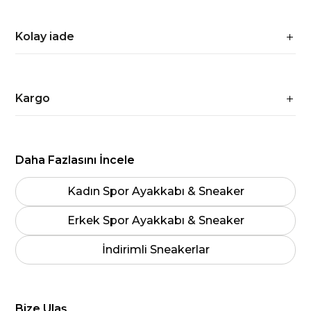
Kolay iade
Kargo
Daha Fazlasını İncele
Kadın Spor Ayakkabı & Sneaker
Erkek Spor Ayakkabı & Sneaker
İndirimli Sneakerlar
Bize Ulaş