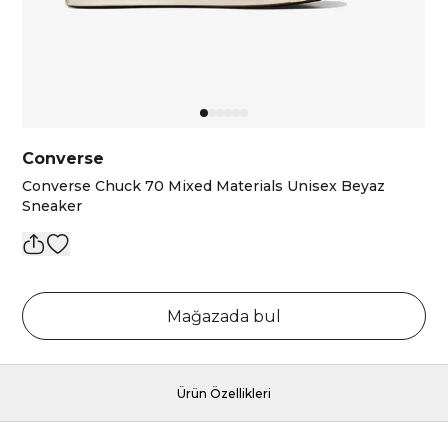
Converse
Converse Chuck 70 Mixed Materials Unisex Beyaz
Sneaker
Mağazada bul
Ürün Özellikleri