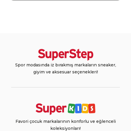
Spor modasında iz bırakmış markaların sneaker,
giyim ve aksesuar seçenekleri!
Favori çocuk markalarının konforlu ve eğlenceli
koleksiyonları!