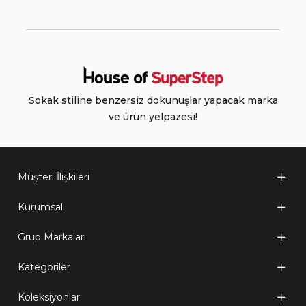
Sokak stiline benzersiz dokunuşlar yapacak marka
ve ürün yelpazesi!
Müşteri İlişkileri
Kurumsal
Grup Markaları
Kategoriler
Koleksiyonlar