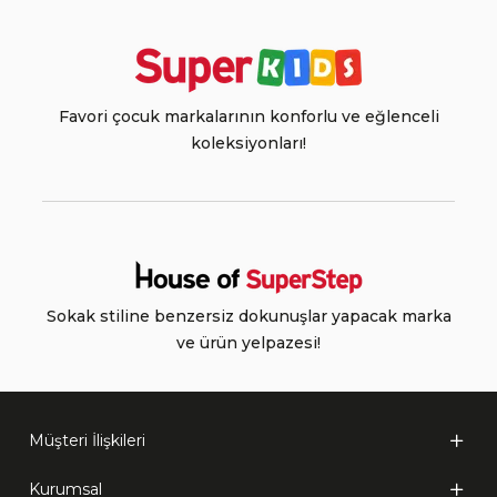
Favori çocuk markalarının konforlu ve eğlenceli
koleksiyonları!
Sokak stiline benzersiz dokunuşlar yapacak marka
ve ürün yelpazesi!
Müşteri İlişkileri
Kurumsal