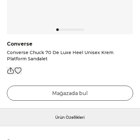
Converse
Converse Chuck 70 De Luxe Heel Unisex Krem
Platform Sandalet
Mağazada bul
Ürün Özellikleri