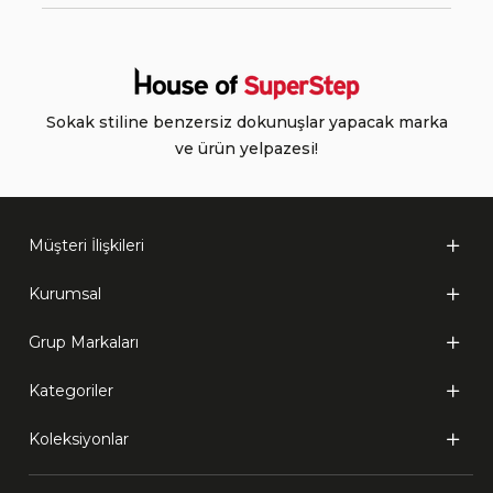
Sokak stiline benzersiz dokunuşlar yapacak marka
ve ürün yelpazesi!
Müşteri İlişkileri
Kurumsal
Grup Markaları
Kategoriler
Koleksiyonlar