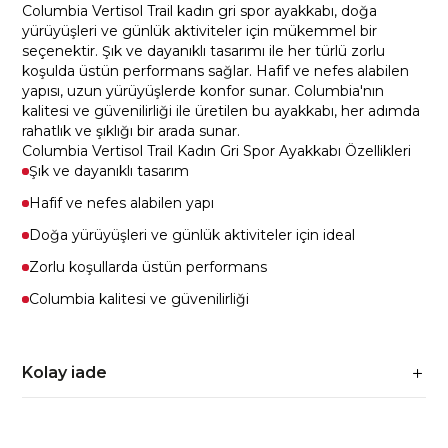
Columbia Vertisol Trail kadın gri spor ayakkabı, doğa
yürüyüşleri ve günlük aktiviteler için mükemmel bir
seçenektir. Şık ve dayanıklı tasarımı ile her türlü zorlu
koşulda üstün performans sağlar. Hafif ve nefes alabilen
yapısı, uzun yürüyüşlerde konfor sunar. Columbia'nın
kalitesi ve güvenilirliği ile üretilen bu ayakkabı, her adımda
rahatlık ve şıklığı bir arada sunar.
Columbia Vertisol Trail Kadın Gri Spor Ayakkabı Özellikleri
Şık ve dayanıklı tasarım
Hafif ve nefes alabilen yapı
Doğa yürüyüşleri ve günlük aktiviteler için ideal
Zorlu koşullarda üstün performans
Columbia kalitesi ve güvenilirliği
Kolay iade