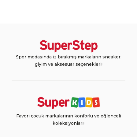
Spor modasında iz bırakmış markaların sneaker,
giyim ve aksesuar seçenekleri!
Favori çocuk markalarının konforlu ve eğlenceli
koleksiyonları!