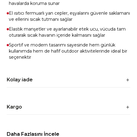
havalarda koruma sunar
El ısıtıcı fermuarlı yan cepler, eşyalarını güvenle saklamanı
ve ellerini sıcak tutmanı sağlar
Elastik manşetler ve ayarlanabilir etek ucu, vücuda tam
oturarak sıcak havanın içeride kalmasını sağlar
Sportif ve modern tasarımı sayesinde hem günlük
kullanımda hem de hafif outdoor aktivitelerinde ideal bir
seçenektir
Kolay iade
Kargo
Daha Fazlasını İncele