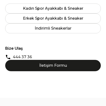
Kadın Spor Ayakkabı & Sneaker
Erkek Spor Ayakkabı & Sneaker
İndirimli Sneakerlar
Bize Ulaş
444 37 36
İletişim Formu