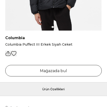
Columbia
Columbia Puffect III Erkek Siyah Ceket
Mağazada bul
Ürün Özellikleri