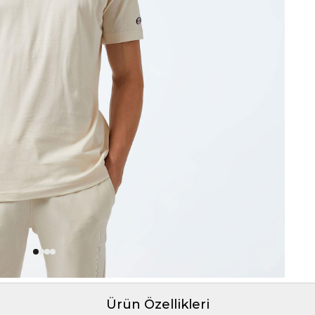
Ürün Özellikleri