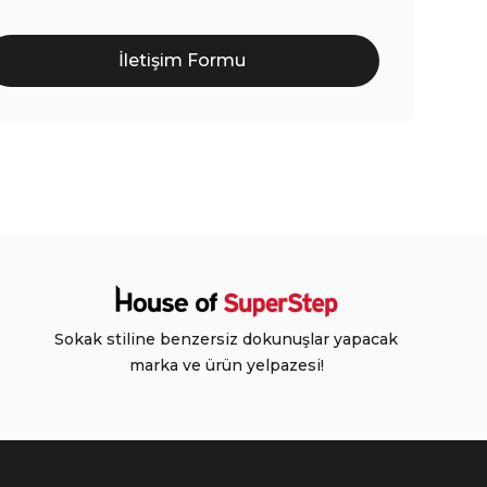
İletişim Formu
Sokak stiline benzersiz dokunuşlar yapacak
marka ve ürün yelpazesi!