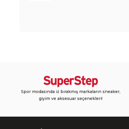
Spor modasında iz bırakmış markaların sneaker,
giyim ve aksesuar seçenekleri!