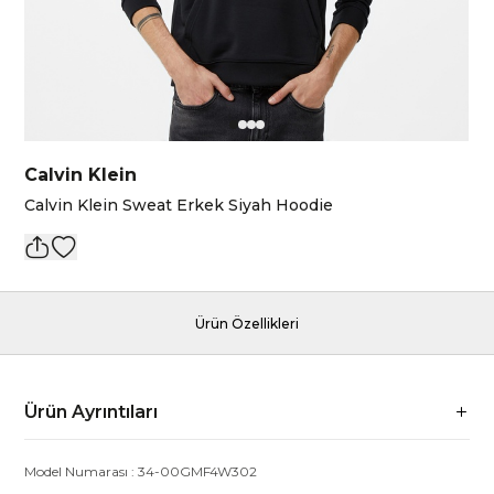
Calvin Klein
Calvin Klein Sweat Erkek Siyah Hoodie
Ürün Özellikleri
Ürün Ayrıntıları
Model Numarası :
34-00GMF4W302