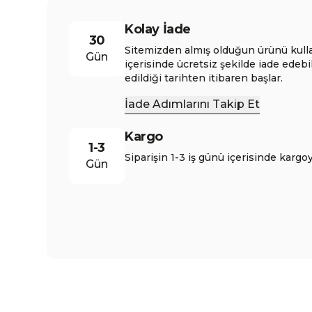
Kolay İade
30
Sitemizden almış olduğun ürünü kull
Gün
içerisinde ücretsiz şekilde iade edebi
edildiği tarihten itibaren başlar.
İade Adımlarını Takip Et
Kargo
1-3
Siparişin 1-3 iş günü içerisinde kargoy
Gün