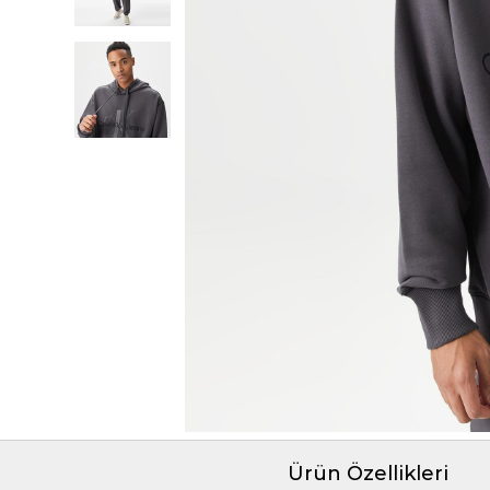
Ürün Özellikleri