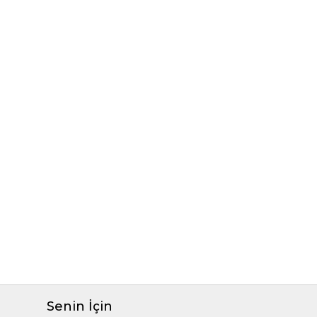
Senin İçin