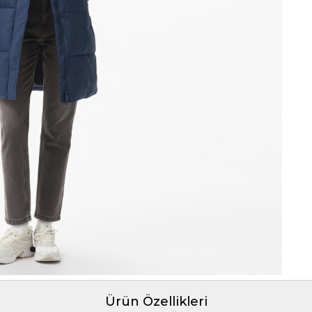
Ürün Özellikleri