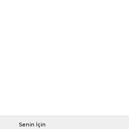
Senin İçin