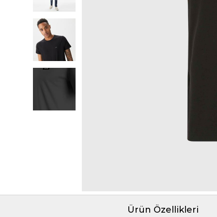
Ürün Özellikleri