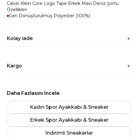
Calvin Klein Core Logo Tape Erkek Mavi Deniz Şortu
Özellikleri
Geri Dönüştürülmüş Polyester (100%)
Kolay iade
Kargo
Daha Fazlasını İncele
Kadın Spor Ayakkabı & Sneaker
Erkek Spor Ayakkabı & Sneaker
İndirimli Sneakerlar