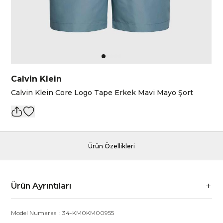
Calvin Klein
Calvin Klein Core Logo Tape Erkek Mavi Mayo Şort
Ürün Özellikleri
Ürün Ayrıntıları
Model Numarası :
34-KM0KM00955