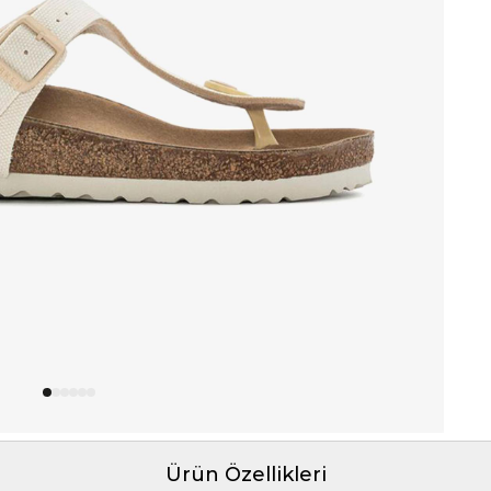
Ürün Özellikleri