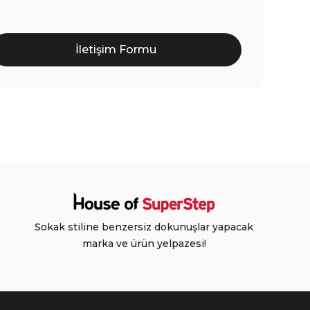
İletişim Formu
Sokak stiline benzersiz dokunuşlar yapacak
marka ve ürün yelpazesi!