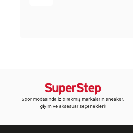
Spor modasında iz bırakmış markaların sneaker,
giyim ve aksesuar seçenekleri!