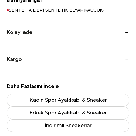
Materyal Bilgisi
SENTETİK DERİ SENTETİK ELYAF KAUÇUK-
Kolay iade
Kargo
Daha Fazlasını İncele
Kadın Spor Ayakkabı & Sneaker
Erkek Spor Ayakkabı & Sneaker
İndirimli Sneakerlar