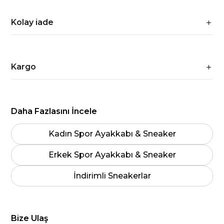
Kolay iade
Kargo
Daha Fazlasını İncele
Kadın Spor Ayakkabı & Sneaker
Erkek Spor Ayakkabı & Sneaker
İndirimli Sneakerlar
Bize Ulaş