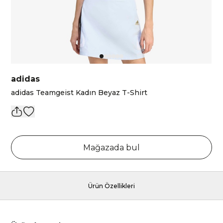
adidas
adidas Teamgeist Kadın Beyaz T-Shirt
Mağazada bul
Ürün Özellikleri