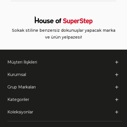
Sokak stiline benzersiz dokunuşlar yapacak marka
ve ürün yelpazesi!
Müşteri İlişkileri
Kurumsal
Grup Markaları
Kategoriler
Koleksiyonlar