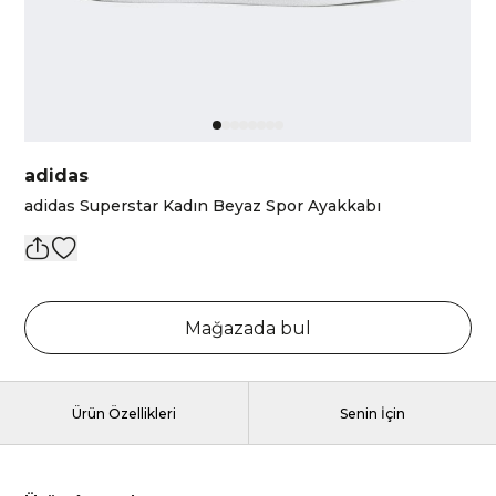
adidas
adidas Superstar Kadın Beyaz Spor Ayakkabı
Mağazada bul
Ürün Özellikleri
Senin İçin