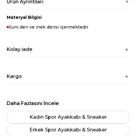
Ürün Ayrıntıları
Materyal Bilgisi
Suni deri ve inek derisi içermektedir
Kolay iade
Kargo
Daha Fazlasını İncele
Kadın Spor Ayakkabı & Sneaker
Erkek Spor Ayakkabı & Sneaker