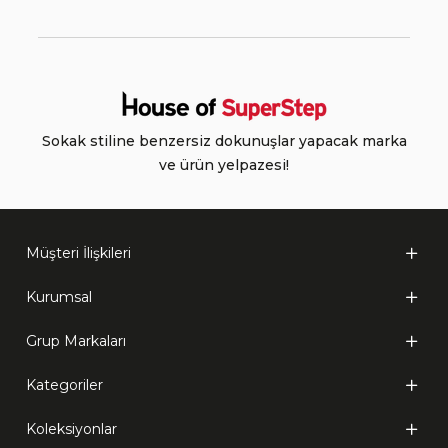
Sokak stiline benzersiz dokunuşlar yapacak marka
ve ürün yelpazesi!
Müşteri İlişkileri
Kurumsal
Grup Markaları
Kategoriler
Koleksiyonlar