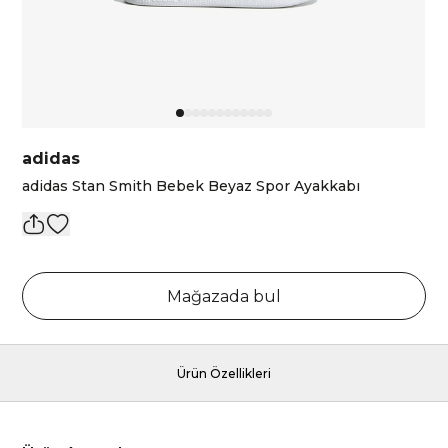
adidas
adidas Stan Smith Bebek Beyaz Spor Ayakkabı
Mağazada bul
Ürün Özellikleri