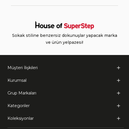
Sokak stiline benzersiz dokunuşlar yapacak marka
ve ürün yelpazesi!
Müşteri İlişkileri
Kurumsal
Grup Markaları
Kategoriler
Koleksiyonlar