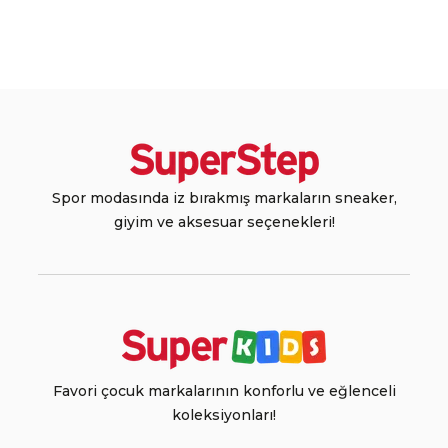
Spor modasında iz bırakmış markaların sneaker,
giyim ve aksesuar seçenekleri!
Favori çocuk markalarının konforlu ve eğlenceli
koleksiyonları!