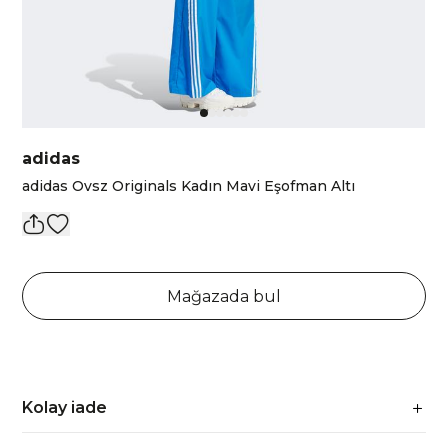
adidas
adidas Ovsz Originals Kadın Mavi Eşofman Altı
Mağazada bul
Kolay iade