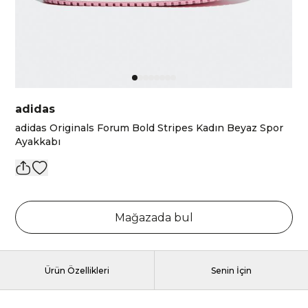
adidas
adidas Originals Forum Bold Stripes Kadın Beyaz Spor
Ayakkabı
Mağazada bul
Ürün Özellikleri
Senin İçin