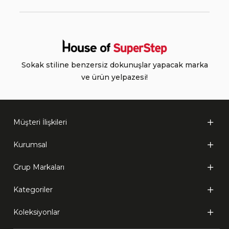
Sokak stiline benzersiz dokunuşlar yapacak marka
ve ürün yelpazesi!
Müşteri İlişkileri
Kurumsal
Grup Markaları
Kategoriler
Koleksiyonlar