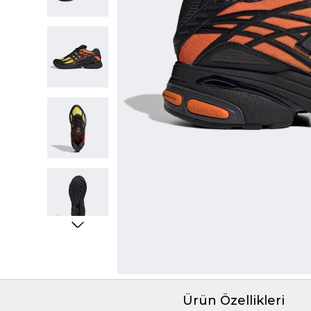
Ürün Özellikleri