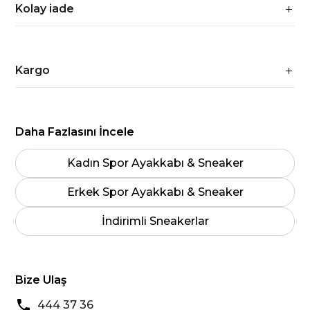
Kolay iade
Kargo
Daha Fazlasını İncele
Kadın Spor Ayakkabı & Sneaker
Erkek Spor Ayakkabı & Sneaker
İndirimli Sneakerlar
Bize Ulaş
444 37 36