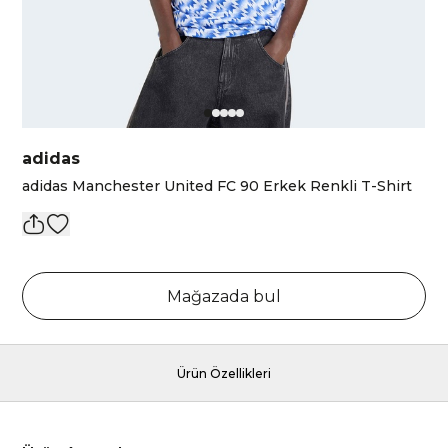
adidas
adidas Manchester United FC 90 Erkek Renkli T-Shirt
Mağazada bul
Ürün Özellikleri