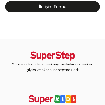
İletişim Formu
Spor modasında iz bırakmış markaların sneaker,
giyim ve aksesuar seçenekleri!