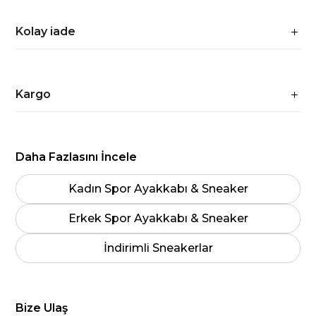
Kolay iade
Kargo
Daha Fazlasını İncele
Kadın Spor Ayakkabı & Sneaker
Erkek Spor Ayakkabı & Sneaker
İndirimli Sneakerlar
Bize Ulaş