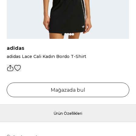
adidas
adidas Lace Cali Kadın Bordo T-Shirt
Mağazada bul
Ürün Özellikleri