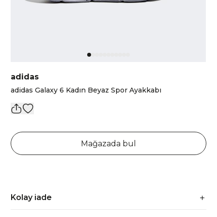
adidas
adidas Galaxy 6 Kadın Beyaz Spor Ayakkabı
Mağazada bul
Kolay iade