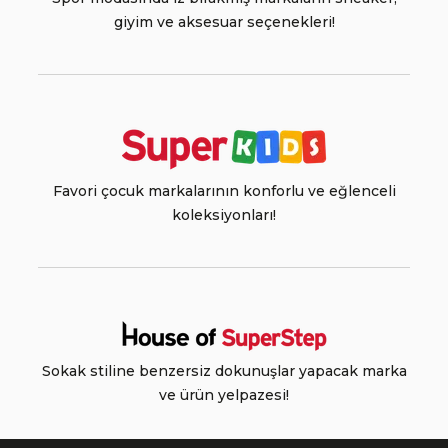
giyim ve aksesuar seçenekleri!
Favori çocuk markalarının konforlu ve eğlenceli
koleksiyonları!
Sokak stiline benzersiz dokunuşlar yapacak marka
ve ürün yelpazesi!