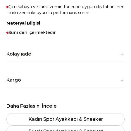
Çim sahaya ve farklı zemin türlerine uygun dış taban, her
türlü zeminle uyumlu performans sunar
Materyal Bilgisi
Suni deri içermektedir
Kolay iade
Kargo
Daha Fazlasını İncele
Kadın Spor Ayakkabı & Sneaker