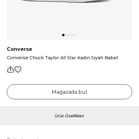
Converse
Converse Chuck Taylor All Star Kadın Siyah Babet
Mağazada bul
Ürün Özellikleri