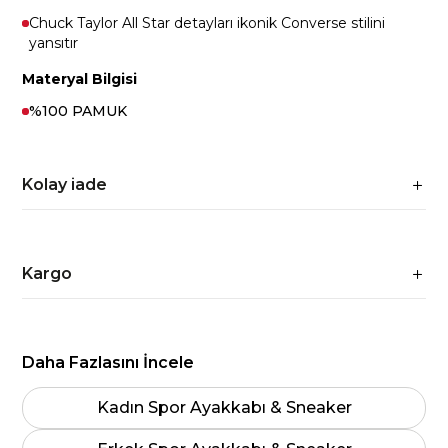
Chuck Taylor All Star detayları ikonik Converse stilini
yansıtır
Materyal Bilgisi
%100 PAMUK
Kolay iade
Kargo
Daha Fazlasını İncele
Kadın Spor Ayakkabı & Sneaker