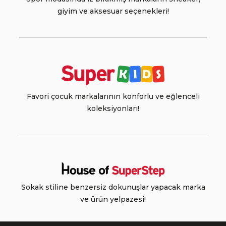
giyim ve aksesuar seçenekleri!
Favori çocuk markalarının konforlu ve eğlenceli
koleksiyonları!
Sokak stiline benzersiz dokunuşlar yapacak marka
ve ürün yelpazesi!