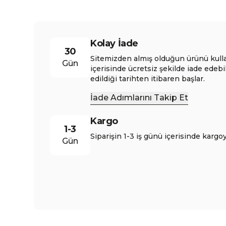
Kolay İade
30
Sitemizden almış olduğun ürünü kull
Gün
içerisinde ücretsiz şekilde iade edebi
edildiği tarihten itibaren başlar.
İade Adımlarını Takip Et
Kargo
1-3
Siparişin 1-3 iş günü içerisinde kargoy
Gün