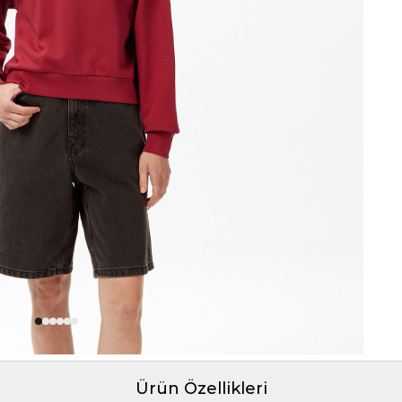
Ürün Özellikleri