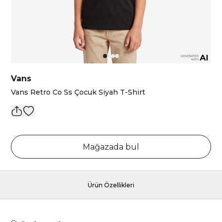
Vans
Vans Retro Co Ss Çocuk Siyah T-Shirt
Mağazada bul
Ürün Özellikleri