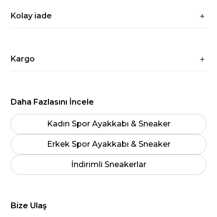
Kolay iade
Kargo
Daha Fazlasını İncele
Kadın Spor Ayakkabı & Sneaker
Erkek Spor Ayakkabı & Sneaker
İndirimli Sneakerlar
Bize Ulaş