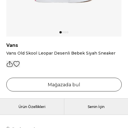
Vans
Vans Old Skool Leopar Desenli Bebek Siyah Sneaker
Mağazada bul
Ürün Özellikleri
Senin İçin