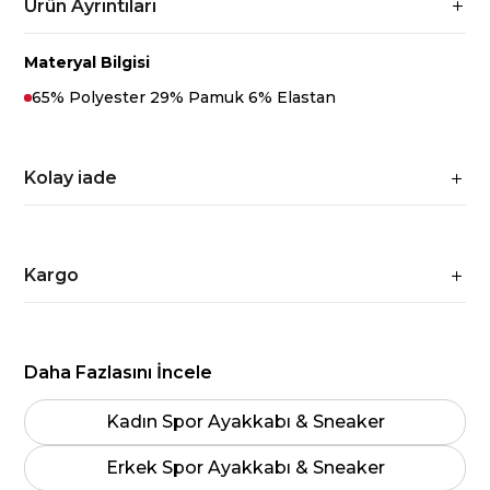
Ürün Ayrıntıları
Materyal Bilgisi
65% Polyester 29% Pamuk 6% Elastan
Kolay iade
Kargo
Daha Fazlasını İncele
Kadın Spor Ayakkabı & Sneaker
Erkek Spor Ayakkabı & Sneaker