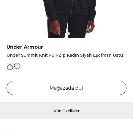
Under Armour
Under Summit Knit Full-Zip Kadın Siyah Eşofman Üstü
Mağazada bul
Ürün Özellikleri