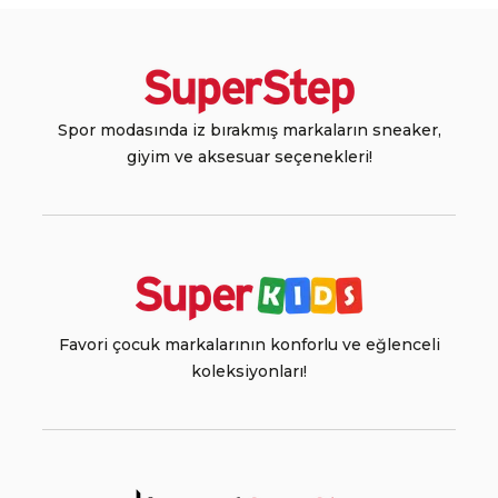
Spor modasında iz bırakmış markaların sneaker,
giyim ve aksesuar seçenekleri!
Favori çocuk markalarının konforlu ve eğlenceli
koleksiyonları!