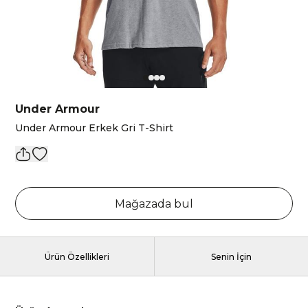
Under Armour
Under Armour Erkek Gri T-Shirt
Mağazada bul
Ürün Özellikleri
Senin İçin