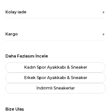
Kolay iade
Kargo
Daha Fazlasını İncele
Kadın Spor Ayakkabı & Sneaker
Erkek Spor Ayakkabı & Sneaker
İndirimli Sneakerlar
Bize Ulaş