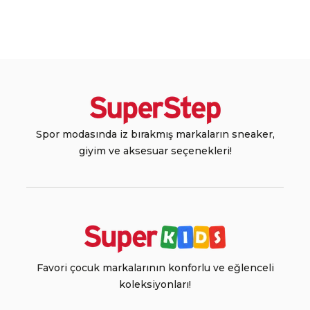
Spor modasında iz bırakmış markaların sneaker,
giyim ve aksesuar seçenekleri!
Favori çocuk markalarının konforlu ve eğlenceli
koleksiyonları!