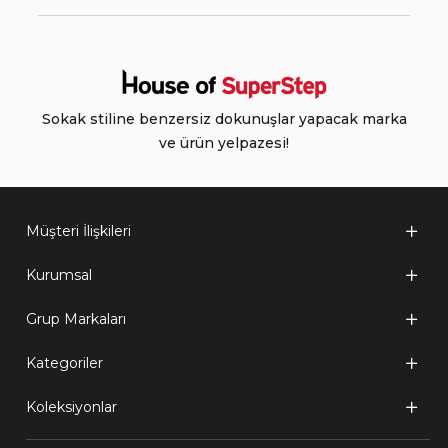
Sokak stiline benzersiz dokunuşlar yapacak marka
ve ürün yelpazesi!
Müşteri İlişkileri
Kurumsal
Grup Markaları
Kategoriler
Koleksiyonlar