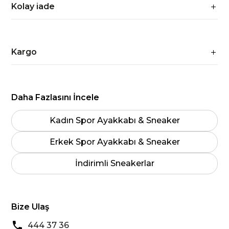
Kolay iade
Kargo
Daha Fazlasını İncele
Kadın Spor Ayakkabı & Sneaker
Erkek Spor Ayakkabı & Sneaker
İndirimli Sneakerlar
Bize Ulaş
444 37 36