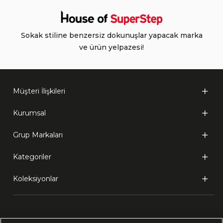
Sokak stiline benzersiz dokunuşlar yapacak marka
ve ürün yelpazesi!
Müşteri İlişkileri
Kurumsal
Grup Markaları
Kategoriler
Koleksiyonlar