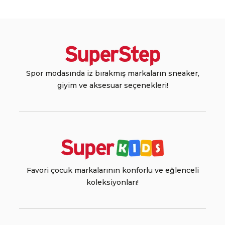
Spor modasında iz bırakmış markaların sneaker,
giyim ve aksesuar seçenekleri!
Favori çocuk markalarının konforlu ve eğlenceli
koleksiyonları!