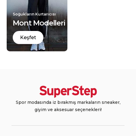
Soğukların Kurtarıcısı
Mont Modelleri
Keşfet
Spor modasında iz bırakmış markaların sneaker,
giyim ve aksesuar seçenekleri!