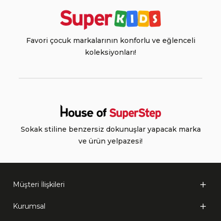
Favori çocuk markalarının konforlu ve eğlenceli
koleksiyonları!
Sokak stiline benzersiz dokunuşlar yapacak marka
ve ürün yelpazesi!
Müşteri İlişkileri
Kurumsal