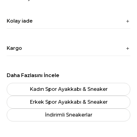
Kolay iade
Kargo
Daha Fazlasını İncele
Kadın Spor Ayakkabı & Sneaker
Erkek Spor Ayakkabı & Sneaker
İndirimli Sneakerlar