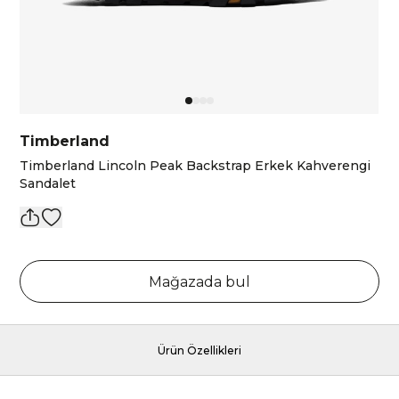
Timberland
Timberland Lincoln Peak Backstrap Erkek Kahverengi
Sandalet
Mağazada bul
Ürün Özellikleri