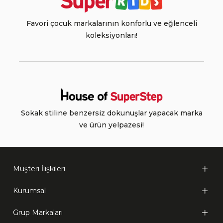
Favori çocuk markalarının konforlu ve eğlenceli
koleksiyonları!
Sokak stiline benzersiz dokunuşlar yapacak marka
ve ürün yelpazesi!
Müşteri İlişkileri
Kurumsal
Grup Markaları