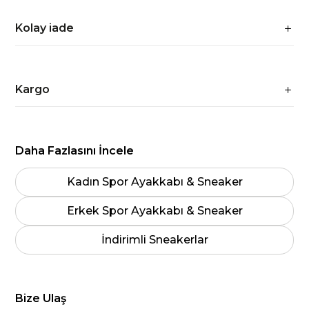
Kolay iade
Kargo
Daha Fazlasını İncele
Kadın Spor Ayakkabı & Sneaker
Erkek Spor Ayakkabı & Sneaker
İndirimli Sneakerlar
Bize Ulaş